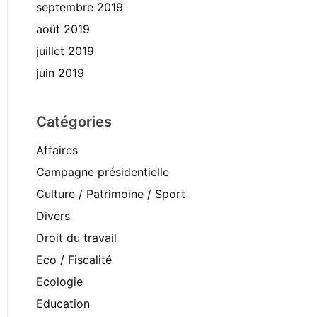
septembre 2019
août 2019
juillet 2019
juin 2019
Catégories
Affaires
Campagne présidentielle
Culture / Patrimoine / Sport
Divers
Droit du travail
Eco / Fiscalité
Ecologie
Education