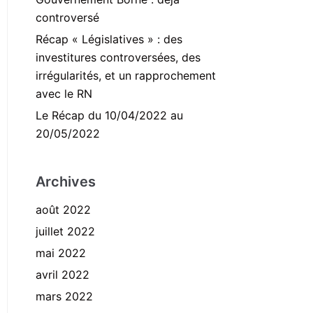
controversé
Récap « Législatives » : des
investitures controversées, des
irrégularités, et un rapprochement
avec le RN
Le Récap du 10/04/2022 au
20/05/2022
Archives
août 2022
juillet 2022
mai 2022
avril 2022
mars 2022