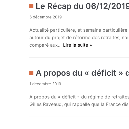
Le Récap du 06/12/201
6 décembre 2019
Actualité particulière, et semaine particulière
autour du projet de réforme des retraites, no
comparé aux…
Lire la suite »
A propos du « déficit » 
1 décembre 2019
A propos du « déficit » du régime de retraite
Gilles Raveaud, qui rappelle que la France 