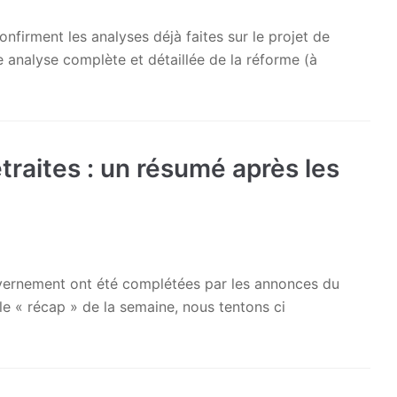
irment les analyses déjà faites sur le projet de
 analyse complète et détaillée de la réforme (à
traites : un résumé après les
uvernement ont été complétées par les annonces du
le « récap » de la semaine, nous tentons ci