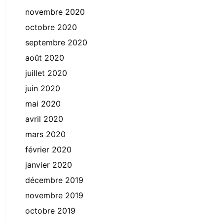
novembre 2020
octobre 2020
septembre 2020
août 2020
juillet 2020
juin 2020
mai 2020
avril 2020
mars 2020
février 2020
janvier 2020
décembre 2019
novembre 2019
octobre 2019