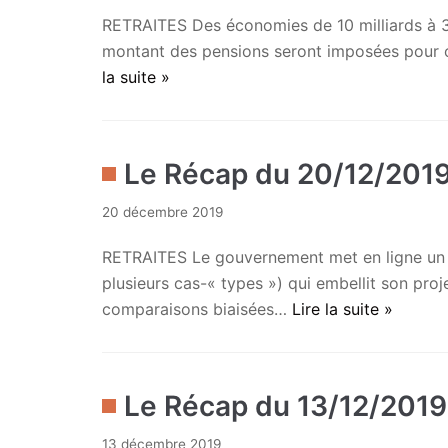
RETRAITES Des économies de 10 milliards à 30 
montant des pensions seront imposées pour obt
la suite »
Le Récap du 20/12/201
20 décembre 2019
RETRAITES Le gouvernement met en ligne un « s
plusieurs cas-« types ») qui embellit son pro
comparaisons biaisées…
Lire la suite »
Le Récap du 13/12/2019
13 décembre 2019