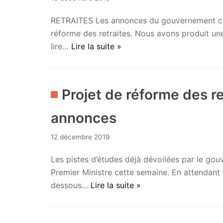
RETRAITES Les annonces du gouvernement conf
réforme des retraites. Nous avons produit une
lire…
Lire la suite »
Projet de réforme des re
annonces
12 décembre 2019
Les pistes d’études déjà dévoilées par le go
Premier Ministre cette semaine. En attendant 
dessous…
Lire la suite »