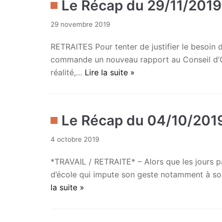
Le Récap du 29/11/2019
29 novembre 2019
RETRAITES Pour tenter de justifier le besoin 
commande un nouveau rapport au Conseil d’Ori
réalité,…
Lire la suite »
Le Récap du 04/10/201
4 octobre 2019
*TRAVAIL / RETRAITE* – Alors que les jours pa
d’école qui impute son geste notamment à son 
la suite »