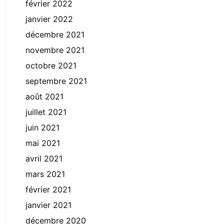
février 2022
janvier 2022
décembre 2021
novembre 2021
octobre 2021
septembre 2021
août 2021
juillet 2021
juin 2021
mai 2021
avril 2021
mars 2021
février 2021
janvier 2021
décembre 2020