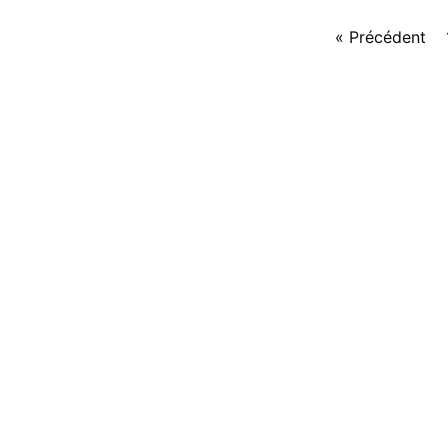
« Précédent