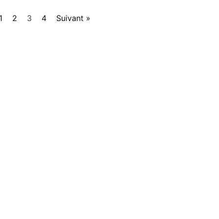
1
2
3
4
Suivant »