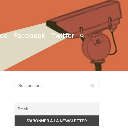
pos
Facebook
Twitter