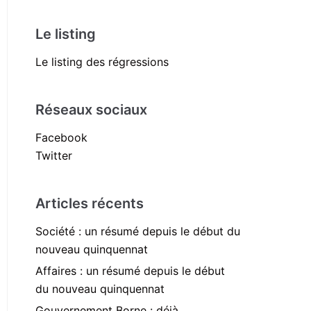
Le listing
Le listing des régressions
Réseaux sociaux
Facebook
Twitter
Articles récents
Société : un résumé depuis le début du
nouveau quinquennat
Affaires : un résumé depuis le début
du nouveau quinquennat
Gouvernement Borne : déjà