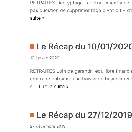
RETRAITES Décryptage : contrairement à ce qu’
pas question de supprimer l’âge pivot dit « d’
suite »
Le Récap du 10/01/202
10 janvier 2020
RETRAITES Loin de garantir l’équilibre financ
contraire entraîner une baisse de financement
si…
Lire la suite »
Le Récap du 27/12/201
27 décembre 2019