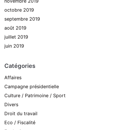
novembre 2019
octobre 2019
septembre 2019
août 2019
juillet 2019
juin 2019
Catégories
Affaires
Campagne présidentielle
Culture / Patrimoine / Sport
Divers
Droit du travail
Eco / Fiscalité