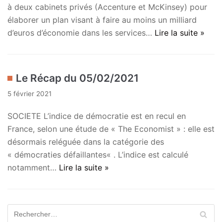
à deux cabinets privés (Accenture et McKinsey) pour
élaborer un plan visant à faire au moins un milliard
d’euros d’économie dans les services…
Lire la suite »
Le Récap du 05/02/2021
5 février 2021
SOCIETE L’indice de démocratie est en recul en
France, selon une étude de « The Economist » : elle est
désormais reléguée dans la catégorie des
« démocraties défaillantes« . L’indice est calculé
notamment…
Lire la suite »