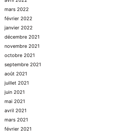
avril 2022
mars 2022
février 2022
janvier 2022
décembre 2021
novembre 2021
octobre 2021
septembre 2021
août 2021
juillet 2021
juin 2021
mai 2021
avril 2021
mars 2021
février 2021