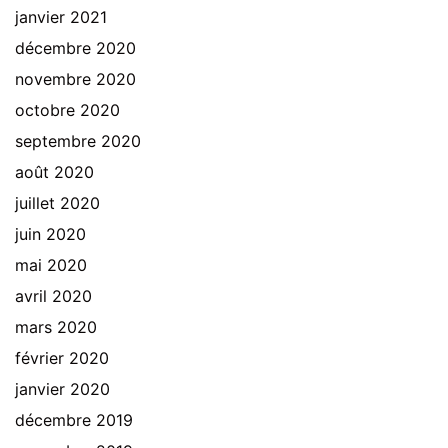
janvier 2021
décembre 2020
novembre 2020
octobre 2020
septembre 2020
août 2020
juillet 2020
juin 2020
mai 2020
avril 2020
mars 2020
février 2020
janvier 2020
décembre 2019