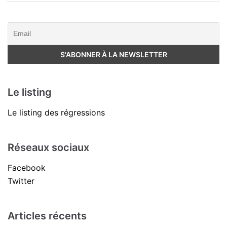
Le listing
Le listing des régressions
Réseaux sociaux
Facebook
Twitter
Articles récents