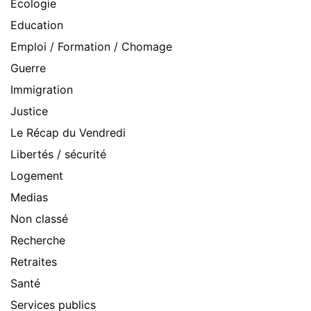
Ecologie
Education
Emploi / Formation / Chomage
Guerre
Immigration
Justice
Le Récap du Vendredi
Libertés / sécurité
Logement
Medias
Non classé
Recherche
Retraites
Santé
Services publics