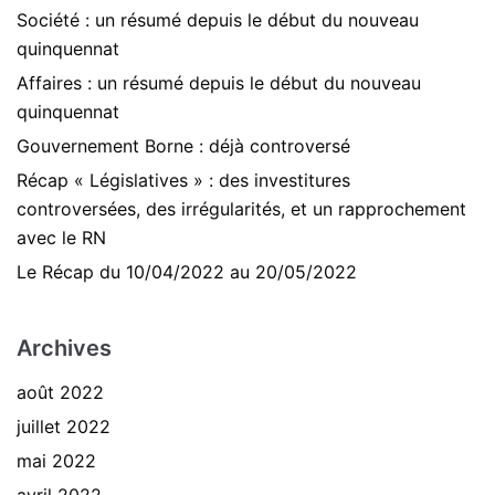
Société : un résumé depuis le début du nouveau
quinquennat
Affaires : un résumé depuis le début du nouveau
quinquennat
Gouvernement Borne : déjà controversé
Récap « Législatives » : des investitures
controversées, des irrégularités, et un rapprochement
avec le RN
Le Récap du 10/04/2022 au 20/05/2022
Archives
août 2022
juillet 2022
mai 2022