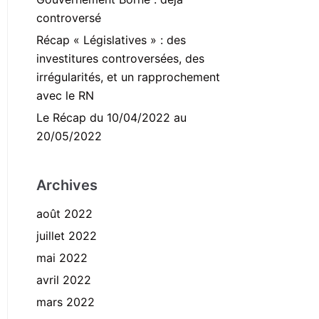
controversé
Récap « Législatives » : des
investitures controversées, des
irrégularités, et un rapprochement
avec le RN
Le Récap du 10/04/2022 au
20/05/2022
Archives
août 2022
juillet 2022
mai 2022
avril 2022
mars 2022