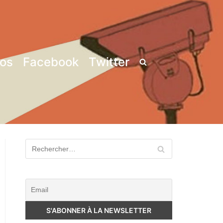
pos
Facebook
Twitter