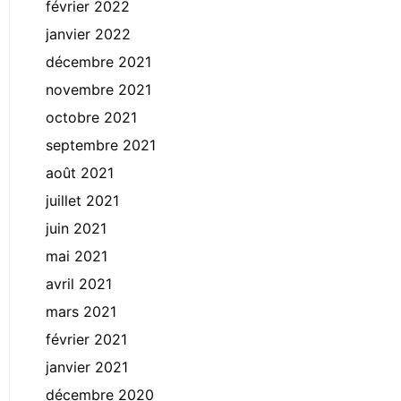
février 2022
janvier 2022
décembre 2021
novembre 2021
octobre 2021
septembre 2021
août 2021
juillet 2021
juin 2021
mai 2021
avril 2021
mars 2021
février 2021
janvier 2021
décembre 2020