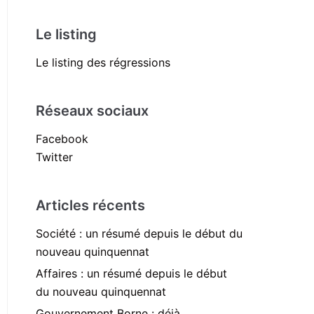
Le listing
Le listing des régressions
Réseaux sociaux
Facebook
Twitter
Articles récents
Société : un résumé depuis le début du
nouveau quinquennat
Affaires : un résumé depuis le début
du nouveau quinquennat
Gouvernement Borne : déjà