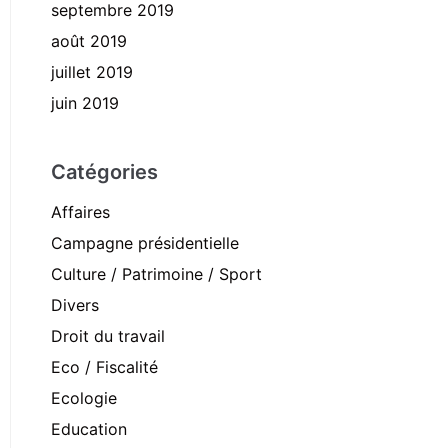
septembre 2019
août 2019
juillet 2019
juin 2019
Catégories
Affaires
Campagne présidentielle
Culture / Patrimoine / Sport
Divers
Droit du travail
Eco / Fiscalité
Ecologie
Education