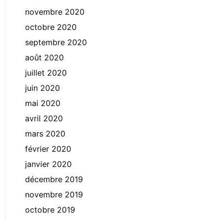
novembre 2020
octobre 2020
septembre 2020
août 2020
juillet 2020
juin 2020
mai 2020
avril 2020
mars 2020
février 2020
janvier 2020
décembre 2019
novembre 2019
octobre 2019