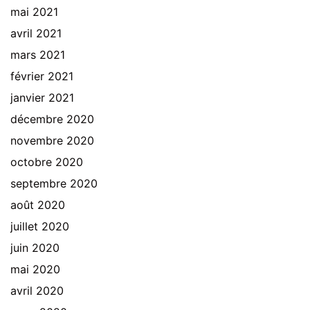
mai 2021
avril 2021
mars 2021
février 2021
janvier 2021
décembre 2020
novembre 2020
octobre 2020
septembre 2020
août 2020
juillet 2020
juin 2020
mai 2020
avril 2020