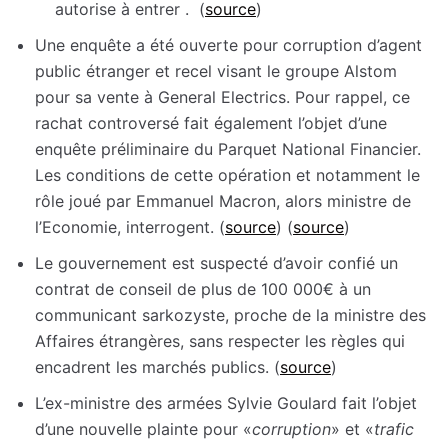
autorise à entrer . (
source
)
Une enquête a été ouverte pour corruption d’agent
public étranger et recel visant le groupe Alstom
pour sa vente à General Electrics. Pour rappel, ce
rachat controversé fait également l’objet d’une
enquête préliminaire du Parquet National Financier.
Les conditions de cette opération et notamment le
rôle joué par Emmanuel Macron, alors ministre de
l’Economie, interrogent. (
source
) (
source
) ​​​​​​​
Le gouvernement est suspecté d’avoir confié un
contrat de conseil de plus de 100 000€ à un
communicant sarkozyste, proche de la ministre des
Affaires étrangères, sans respecter les règles qui
encadrent les marchés publics. (
source
)
L’ex-ministre des armées Sylvie Goulard fait l’objet
d’une nouvelle plainte pour «
corruption
» et «
trafic