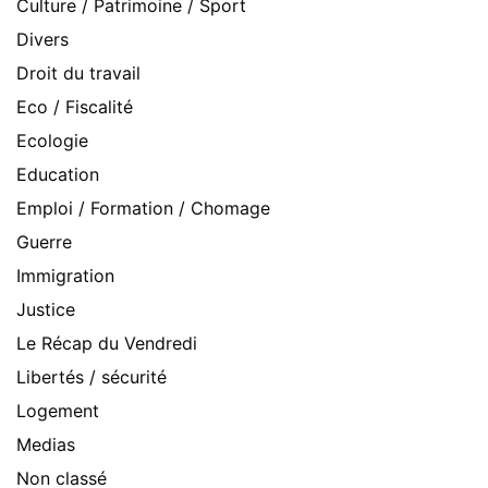
Culture / Patrimoine / Sport
Divers
Droit du travail
Eco / Fiscalité
Ecologie
Education
Emploi / Formation / Chomage
Guerre
Immigration
Justice
Le Récap du Vendredi
Libertés / sécurité
Logement
Medias
Non classé