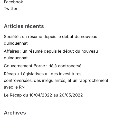
Facebook
Twitter
Articles récents
Société : un résumé depuis le début du nouveau
quinquennat
Affaires : un résumé depuis le début du nouveau
quinquennat
Gouvernement Borne : déjà controversé
Récap « Législatives » : des investitures
controversées, des irrégularités, et un rapprochement
avec le RN
Le Récap du 10/04/2022 au 20/05/2022
Archives