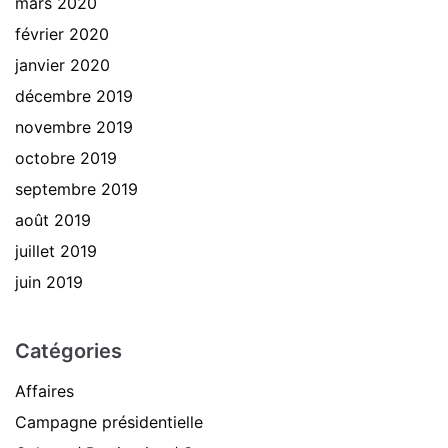
mars 2020
février 2020
janvier 2020
décembre 2019
novembre 2019
octobre 2019
septembre 2019
août 2019
juillet 2019
juin 2019
Catégories
Affaires
Campagne présidentielle