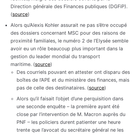
Direction générale des Finances publiques (DGFiP).
(
source
)
Alors qu’Alexis Kohler assurait ne pas s’être occupé
des dossiers concernant MSC pour des raisons de
proximité familiales, le numéro 2 de l’Elysée semble
avoir eu un rôle beaucoup plus important dans la
gestion du leader mondial du transport
maritime. (
source
)
Des courriels pouvant en attester ont disparu des
boîtes de l’APE et du ministère des finances, mais
pas de celle des destinataires. (
source
)
Alors qu’il faisait l’objet d’une perquisition dans
une seconde enquête – la première ayant été
close par l’intervention de M. Macron auprès du
PNF – les policiers durent patienter une heure
trente que l’avocat du secrétaire général ne les