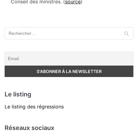
Conseil des ministres. (
source
)
Le listing
Le listing des régressions
Réseaux sociaux