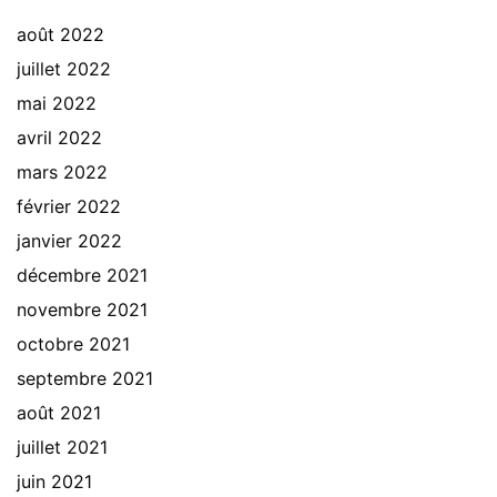
août 2022
juillet 2022
mai 2022
avril 2022
mars 2022
février 2022
janvier 2022
décembre 2021
novembre 2021
octobre 2021
septembre 2021
août 2021
juillet 2021
juin 2021