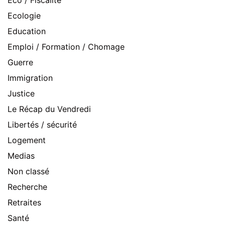
Eco / Fiscalité
Ecologie
Education
Emploi / Formation / Chomage
Guerre
Immigration
Justice
Le Récap du Vendredi
Libertés / sécurité
Logement
Medias
Non classé
Recherche
Retraites
Santé