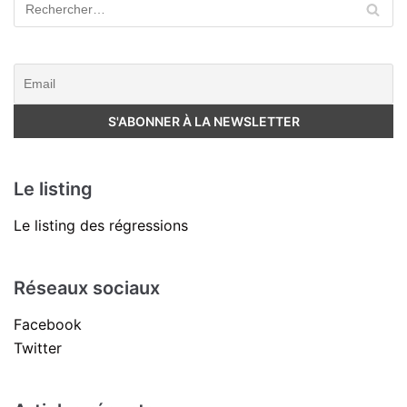
Le listing
Le listing des régressions
Réseaux sociaux
Facebook
Twitter