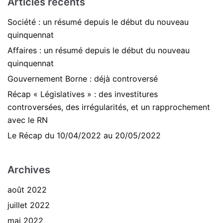
Articles récents
Société : un résumé depuis le début du nouveau
quinquennat
Affaires : un résumé depuis le début du nouveau
quinquennat
Gouvernement Borne : déjà controversé
Récap « Législatives » : des investitures
controversées, des irrégularités, et un rapprochement
avec le RN
Le Récap du 10/04/2022 au 20/05/2022
Archives
août 2022
juillet 2022
mai 2022