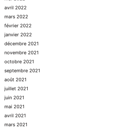
avril 2022
mars 2022
février 2022
janvier 2022
décembre 2021
novembre 2021
octobre 2021
septembre 2021
août 2021
juillet 2021
juin 2021
mai 2021
avril 2021
mars 2021