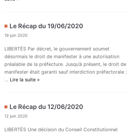
Le Récap du 19/06/2020
19 juin 2020
LIBERTÉS Par décret, le gouvernement soumet
désormais le droit de manifester à une autorisation
préalable de la préfecture. Jusqu’à présent, le droit de
manifester était garanti sauf interdiction préfectorale :
…
Lire la suite »
Le Récap du 12/06/2020
12 juin 2020
LIBERTÉS Une décision du Conseil Constitutionnel