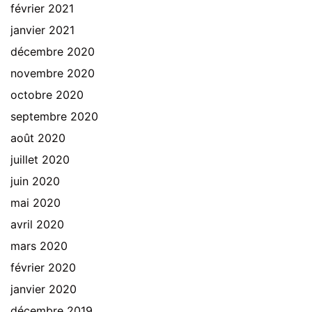
février 2021
janvier 2021
décembre 2020
novembre 2020
octobre 2020
septembre 2020
août 2020
juillet 2020
juin 2020
mai 2020
avril 2020
mars 2020
février 2020
janvier 2020
décembre 2019