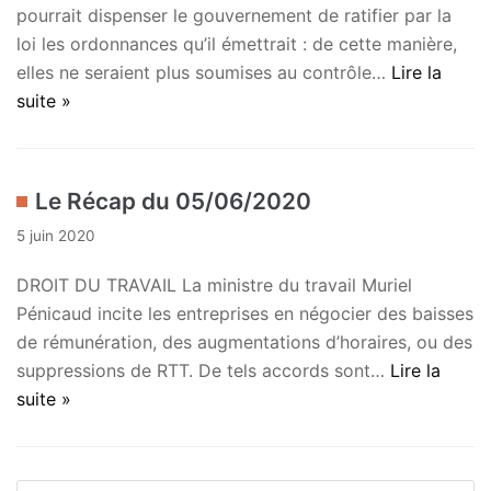
pourrait dispenser le gouvernement de ratifier par la
loi les ordonnances qu’il émettrait : de cette manière,
elles ne seraient plus soumises au contrôle…
Lire la
suite »
Le Récap du 05/06/2020
5 juin 2020
DROIT DU TRAVAIL La ministre du travail Muriel
Pénicaud incite les entreprises en négocier des baisses
de rémunération, des augmentations d’horaires, ou des
suppressions de RTT. De tels accords sont…
Lire la
suite »