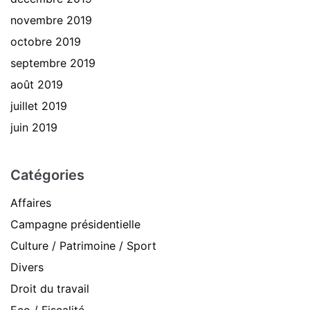
novembre 2019
octobre 2019
septembre 2019
août 2019
juillet 2019
juin 2019
Catégories
Affaires
Campagne présidentielle
Culture / Patrimoine / Sport
Divers
Droit du travail