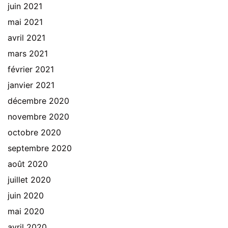
juin 2021
mai 2021
avril 2021
mars 2021
février 2021
janvier 2021
décembre 2020
novembre 2020
octobre 2020
septembre 2020
août 2020
juillet 2020
juin 2020
mai 2020
avril 2020