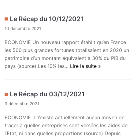
Le Récap du 10/12/2021
10 décembre 2021
ECONOMIE Un nouveau rapport établit qu’en France
les 500 plus grandes fortunes totalisaient en 2020 un
patrimoine d’un montant équivalent à 30% du PIB du
pays (source) Les 10% les…
Lire la suite »
Le Récap du 03/12/2021
3 décembre 2021
ECONOMIE Il n’existe actuellement aucun moyen de
tracer à quelles entreprises sont versées les aides de
l’Etat, ni dans quelles proportions (source) Depuis