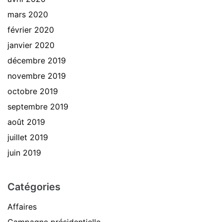
mars 2020
février 2020
janvier 2020
décembre 2019
novembre 2019
octobre 2019
septembre 2019
août 2019
juillet 2019
juin 2019
Catégories
Affaires