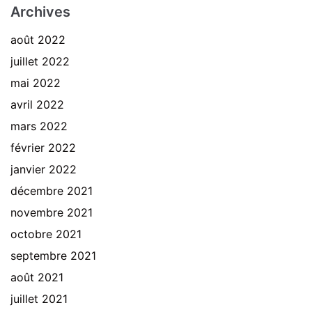
Archives
août 2022
juillet 2022
mai 2022
avril 2022
mars 2022
février 2022
janvier 2022
décembre 2021
novembre 2021
octobre 2021
septembre 2021
août 2021
juillet 2021