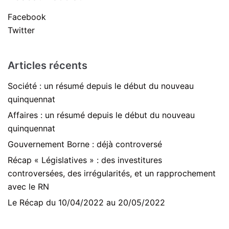
Facebook
Twitter
Articles récents
Société : un résumé depuis le début du nouveau
quinquennat
Affaires : un résumé depuis le début du nouveau
quinquennat
Gouvernement Borne : déjà controversé
Récap « Législatives » : des investitures
controversées, des irrégularités, et un rapprochement
avec le RN
Le Récap du 10/04/2022 au 20/05/2022