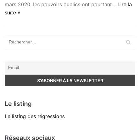
mars 2020, les pouvoirs publics ont pourtant…
Lire la
suite »
Le listing
Le listing des régressions
Réseaux sociaux