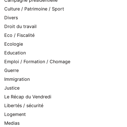
Campagne présidentielle
Culture / Patrimoine / Sport
Divers
Droit du travail
Eco / Fiscalité
Ecologie
Education
Emploi / Formation / Chomage
Guerre
Immigration
Justice
Le Récap du Vendredi
Libertés / sécurité
Logement
Medias