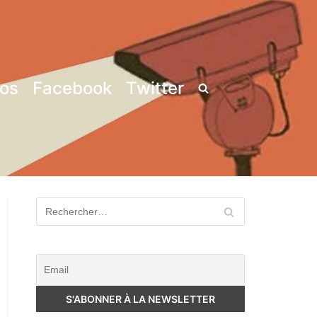
pos
Facebook
Twitter