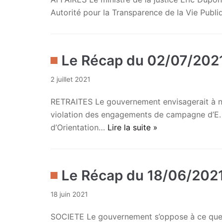
Autorité pour la Transparence de la Vie Pub
Le Récap du 02/07/202
2 juillet 2021
RETRAITES Le gouvernement envisagerait à nou
violation des engagements de campagne d’E. M
d’Orientation…
Lire la suite »
Le Récap du 18/06/202
18 juin 2021
SOCIETE Le gouvernement s’oppose à ce que l