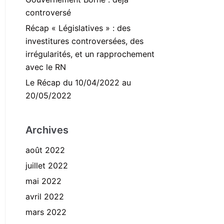
controversé
Récap « Législatives » : des
investitures controversées, des
irrégularités, et un rapprochement
avec le RN
Le Récap du 10/04/2022 au
20/05/2022
Archives
août 2022
juillet 2022
mai 2022
avril 2022
mars 2022