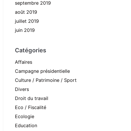
septembre 2019
août 2019
juillet 2019
juin 2019
Catégories
Affaires
Campagne présidentielle
Culture / Patrimoine / Sport
Divers
Droit du travail
Eco / Fiscalité
Ecologie
Education