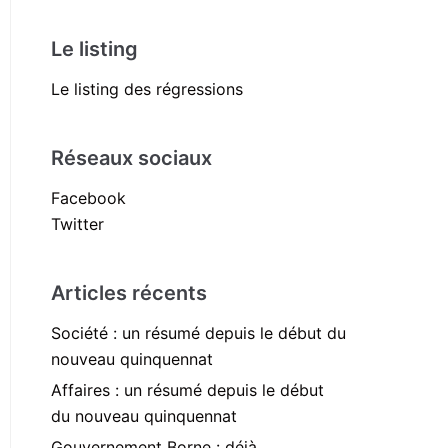
Le listing
Le listing des régressions
Réseaux sociaux
Facebook
Twitter
Articles récents
Société : un résumé depuis le début du
nouveau quinquennat
Affaires : un résumé depuis le début
du nouveau quinquennat
Gouvernement Borne : déjà