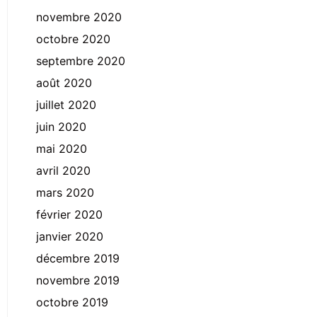
novembre 2020
octobre 2020
septembre 2020
août 2020
juillet 2020
juin 2020
mai 2020
avril 2020
mars 2020
février 2020
janvier 2020
décembre 2019
novembre 2019
octobre 2019