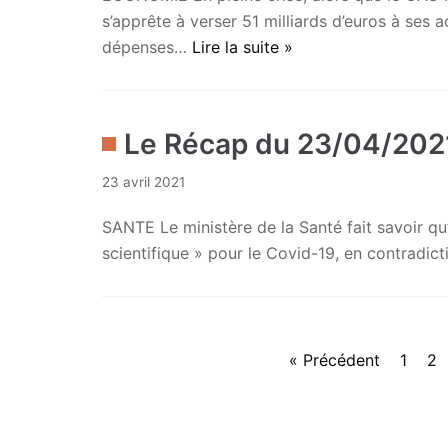
s’apprête à verser 51 milliards d’euros à ses a
dépenses…
Lire la suite »
Le Récap du 23/04/202
23 avril 2021
SANTE Le ministère de la Santé fait savoir q
scientifique » pour le Covid-19, en contradi
« Précédent
1
2