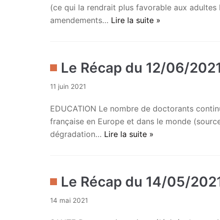
(ce qui la rendrait plus favorable aux adulte
amendements…
Lire la suite »
Le Récap du 12/06/202
11 juin 2021
EDUCATION Le nombre de doctorants continue 
française en Europe et dans le monde (source
dégradation…
Lire la suite »
Le Récap du 14/05/202
14 mai 2021