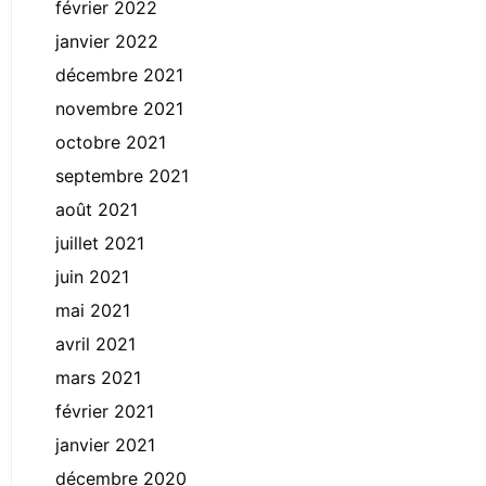
février 2022
janvier 2022
décembre 2021
novembre 2021
octobre 2021
septembre 2021
août 2021
juillet 2021
juin 2021
mai 2021
avril 2021
mars 2021
février 2021
janvier 2021
décembre 2020