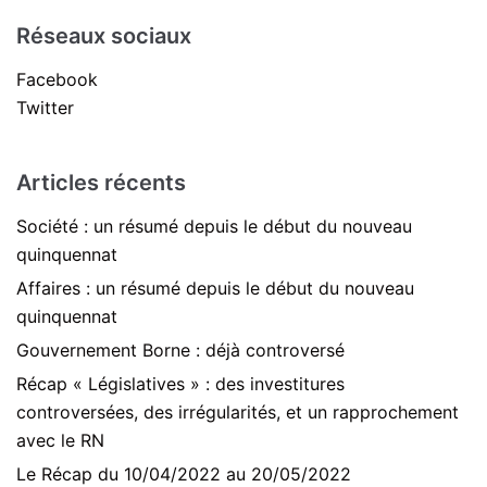
Réseaux sociaux
Facebook
Twitter
Articles récents
Société : un résumé depuis le début du nouveau
quinquennat
Affaires : un résumé depuis le début du nouveau
quinquennat
Gouvernement Borne : déjà controversé
Récap « Législatives » : des investitures
controversées, des irrégularités, et un rapprochement
avec le RN
Le Récap du 10/04/2022 au 20/05/2022