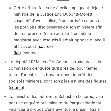
Cette affaire fait suite à celle impliquant déjà le
ministre de la Justice Eric Dupond-Moretti,
suspecté d’avoir utilisé, à son arrivée en poste,
les pouvoirs disciplinaires de son ministère afin
de s’en prendre (entre autres) à ce même
magistrat avec lesquels il s’était opposé quand il
était avocat (
source
)
(
ici
) (source)
Le député LREM Lénaïck Adam instrumentalise la
commission d’enquête qu’il préside, pour tenter
tente d’orienter ses travaux dans l’intérêt des
sociétés minières, dont son père est une des figures
(
source
)
Le ministre des outre-mer Sébastien Lecornu, visé
par une enquête préliminaire du Parquet National
Financier à propos d’une éventuelle prise illégale