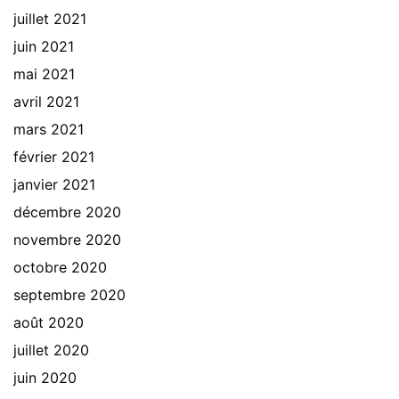
juillet 2021
juin 2021
mai 2021
avril 2021
mars 2021
février 2021
janvier 2021
décembre 2020
novembre 2020
octobre 2020
septembre 2020
août 2020
juillet 2020
juin 2020