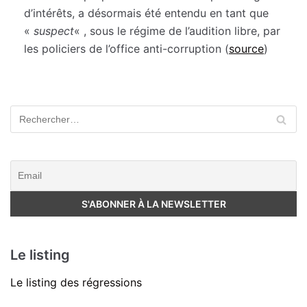
d’intérêts, a désormais été entendu en tant que
«
suspect
« , sous le régime de l’audition libre, par
les policiers de l’office anti-corruption (
source
)
Le listing
Le listing des régressions