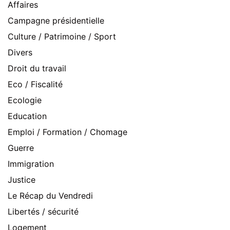
Affaires
Campagne présidentielle
Culture / Patrimoine / Sport
Divers
Droit du travail
Eco / Fiscalité
Ecologie
Education
Emploi / Formation / Chomage
Guerre
Immigration
Justice
Le Récap du Vendredi
Libertés / sécurité
Logement