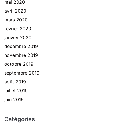
mai 2020
avril 2020
mars 2020
février 2020
janvier 2020
décembre 2019
novembre 2019
octobre 2019
septembre 2019
août 2019
juillet 2019
juin 2019
Catégories