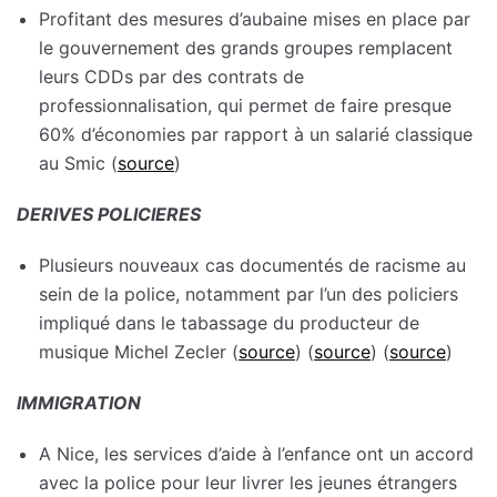
Profitant des mesures d’aubaine mises en place par
le gouvernement des grands groupes remplacent
leurs CDDs par des contrats de
professionnalisation, qui permet de faire presque
60% d’économies par rapport à un salarié classique
au Smic (
source
)
DERIVES POLICIERES
Plusieurs nouveaux cas documentés de racisme au
sein de la police, notamment par l’un des policiers
impliqué dans le tabassage du producteur de
musique Michel Zecler (
source
) (
source
) (
source
)
IMMIGRATION
A Nice, les services d’aide à l’enfance ont un accord
avec la police pour leur livrer les jeunes étrangers