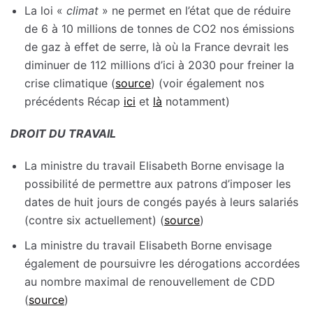
La loi «
climat
» ne permet en l’état que de réduire
de 6 à 10 millions de tonnes de CO2 nos émissions
de gaz à effet de serre, là où la France devrait les
diminuer de 112 millions d’ici à 2030 pour freiner la
crise climatique (
source
) (voir également nos
précédents Récap
ici
et
là
notamment)
DROIT DU TRAVAIL
La ministre du travail Elisabeth Borne envisage la
possibilité de permettre aux patrons d’imposer les
dates de huit jours de congés payés à leurs salariés
(contre six actuellement) (
source
)
La ministre du travail Elisabeth Borne envisage
également de poursuivre les dérogations accordées
au nombre maximal de renouvellement de CDD
(
source
)