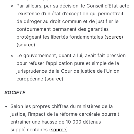
Par ailleurs, par sa décision, le Conseil d’Etat acte
l’existence d’un état d’exception qui permettrait
de déroger au droit commun et de justifier le
contournement permanent des garanties
protégeant les libertés fondamentales (
source
)
(
source
)
Le gouvernement, quant a lui, avait fait pression
pour refuser l’application pure et simple de la
jurisprudence de la Cour de justice de l’Union
européenne (
source
)
SOCIETE
Selon les propres chiffres du ministères de la
justice, l’impact de la réforme carcérale pourrait
entraîner une hausse de 10 000 détenus
supplémentaires (
source
)