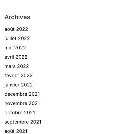
Archives
août 2022
juillet 2022
mai 2022
avril 2022
mars 2022
février 2022
janvier 2022
décembre 2021
novembre 2021
octobre 2021
septembre 2021
août 2021