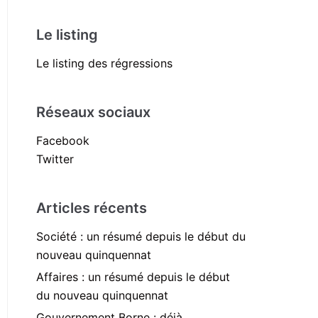
Le listing
Le listing des régressions
Réseaux sociaux
Facebook
Twitter
Articles récents
Société : un résumé depuis le début du
nouveau quinquennat
Affaires : un résumé depuis le début
du nouveau quinquennat
Gouvernement Borne : déjà