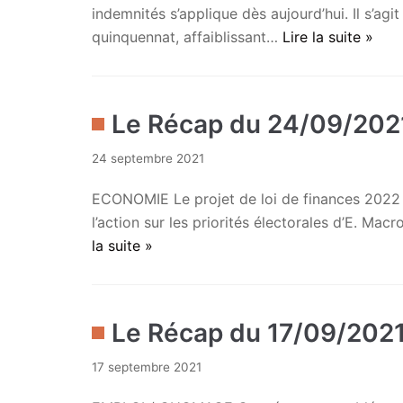
indemnités s’applique dès aujourd’hui. Il s’ag
quinquennat, affaiblissant…
Lire la suite »
Le Récap du 24/09/202
24 septembre 2021
ECONOMIE Le projet de loi de finances 2022 e
l’action sur les priorités électorales d’E. M
la suite »
Le Récap du 17/09/202
17 septembre 2021