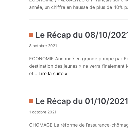
année, un chiffre en hausse de plus de 40% p
Le Récap du 08/10/202
8 octobre 2021
ECONOMIE Annoncé en grande pompe par Emm
destination des jeunes » ne verra finalement
et…
Lire la suite »
Le Récap du 01/10/202
1 octobre 2021
CHOMAGE La réforme de l’assurance-chômage 