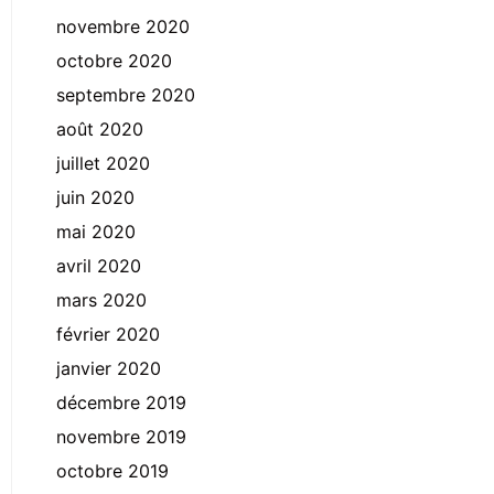
novembre 2020
octobre 2020
septembre 2020
août 2020
juillet 2020
juin 2020
mai 2020
avril 2020
mars 2020
février 2020
janvier 2020
décembre 2019
novembre 2019
octobre 2019