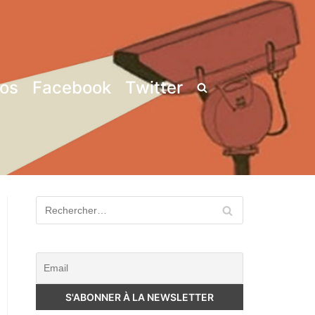
pos
Facebook
Twitter