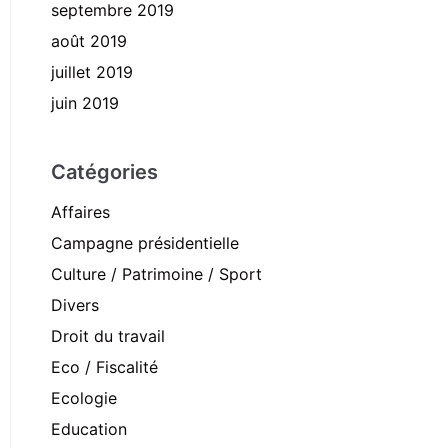
septembre 2019
août 2019
juillet 2019
juin 2019
Catégories
Affaires
Campagne présidentielle
Culture / Patrimoine / Sport
Divers
Droit du travail
Eco / Fiscalité
Ecologie
Education