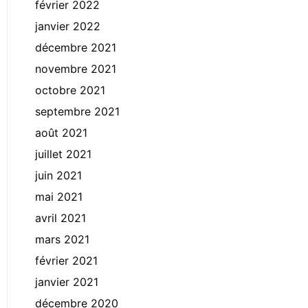
février 2022
janvier 2022
décembre 2021
novembre 2021
octobre 2021
septembre 2021
août 2021
juillet 2021
juin 2021
mai 2021
avril 2021
mars 2021
février 2021
janvier 2021
décembre 2020