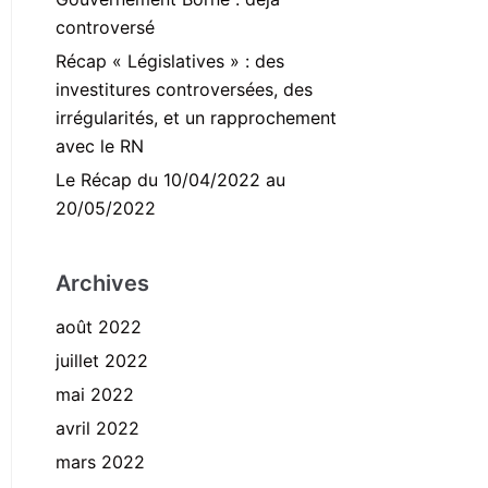
controversé
Récap « Législatives » : des
investitures controversées, des
irrégularités, et un rapprochement
avec le RN
Le Récap du 10/04/2022 au
20/05/2022
Archives
août 2022
juillet 2022
mai 2022
avril 2022
mars 2022