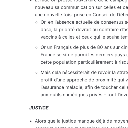
nouveau sa communication sur celles et c
une nouvelle fois, prise en Conseil de Déf
Or, en l’absence actuelle de consensus sc
dose, la priorité devrait au contraire d’
vaccins à celles et ceux qui le souhaiten
Or un Français de plus de 80 ans sur cin
France se situe parmi les derniers pays
cette population particulièrement à risq
Mais cela nécessiterait de revoir la str
profit d’une approche de proximité qui 
l’assurance maladie, afin de toucher cel
aux outils numériques privés – tout l’inve
JUSTICE
Alors que la justice manque déjà de moyens,