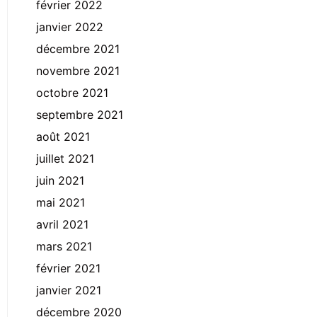
février 2022
janvier 2022
décembre 2021
novembre 2021
octobre 2021
septembre 2021
août 2021
juillet 2021
juin 2021
mai 2021
avril 2021
mars 2021
février 2021
janvier 2021
décembre 2020