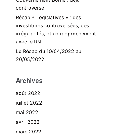
controversé
Récap « Législatives » : des
investitures controversées, des
irrégularités, et un rapprochement
avec le RN
Le Récap du 10/04/2022 au
20/05/2022
Archives
août 2022
juillet 2022
mai 2022
avril 2022
mars 2022