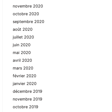
novembre 2020
octobre 2020
septembre 2020
août 2020
juillet 2020
juin 2020
mai 2020
avril 2020
mars 2020
février 2020
janvier 2020
décembre 2019
novembre 2019
octobre 2019