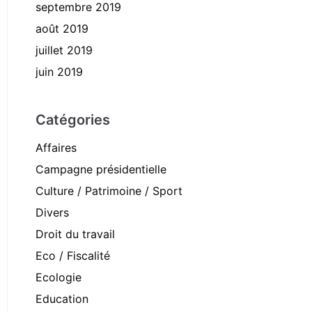
septembre 2019
août 2019
juillet 2019
juin 2019
Catégories
Affaires
Campagne présidentielle
Culture / Patrimoine / Sport
Divers
Droit du travail
Eco / Fiscalité
Ecologie
Education