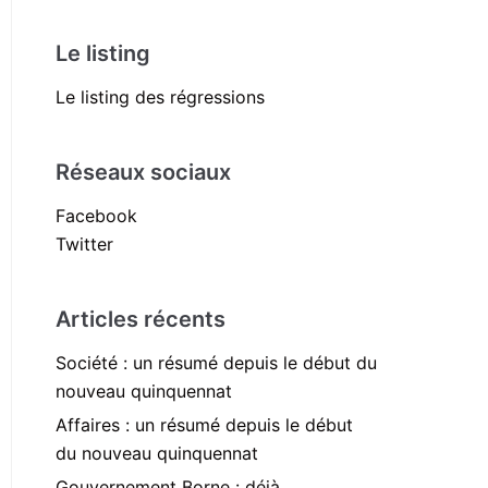
Le listing
Le listing des régressions
Réseaux sociaux
Facebook
Twitter
Articles récents
Société : un résumé depuis le début du
nouveau quinquennat
Affaires : un résumé depuis le début
du nouveau quinquennat
Gouvernement Borne : déjà