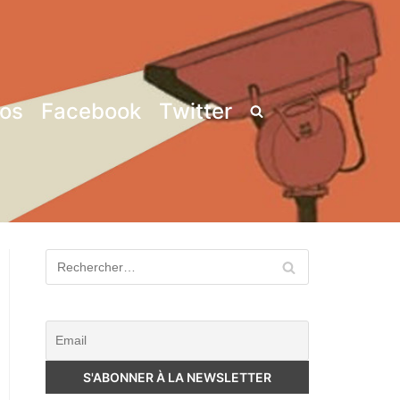
pos
Facebook
Twitter