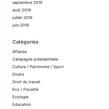
septembre 2019
août 2019
juillet 2019
juin 2019
Catégories
Affaires
Campagne présidentielle
Culture / Patrimoine / Sport
Divers
Droit du travail
Eco / Fiscalité
Ecologie
Education