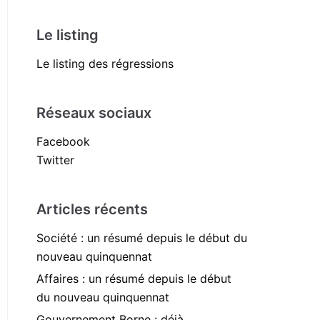
Le listing
Le listing des régressions
Réseaux sociaux
Facebook
Twitter
Articles récents
Société : un résumé depuis le début du
nouveau quinquennat
Affaires : un résumé depuis le début
du nouveau quinquennat
Gouvernement Borne : déjà