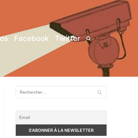
pos
Facebook
Twitter