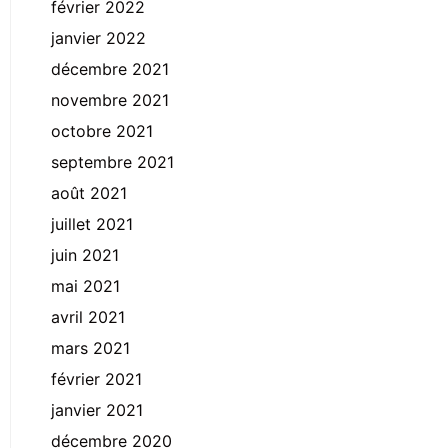
février 2022
janvier 2022
décembre 2021
novembre 2021
octobre 2021
septembre 2021
août 2021
juillet 2021
juin 2021
mai 2021
avril 2021
mars 2021
février 2021
janvier 2021
décembre 2020