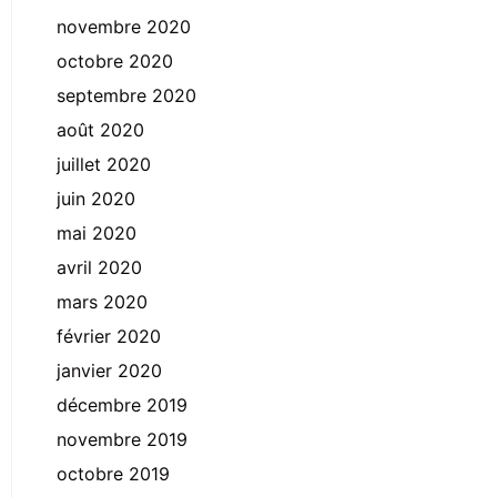
novembre 2020
octobre 2020
septembre 2020
août 2020
juillet 2020
juin 2020
mai 2020
avril 2020
mars 2020
février 2020
janvier 2020
décembre 2019
novembre 2019
octobre 2019