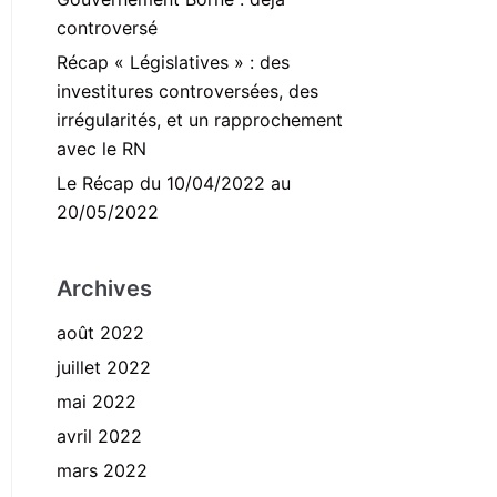
controversé
Récap « Législatives » : des
investitures controversées, des
irrégularités, et un rapprochement
avec le RN
Le Récap du 10/04/2022 au
20/05/2022
Archives
août 2022
juillet 2022
mai 2022
avril 2022
mars 2022