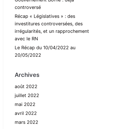
controversé
Récap « Législatives » : des
investitures controversées, des
irrégularités, et un rapprochement
avec le RN
Le Récap du 10/04/2022 au
20/05/2022
Archives
août 2022
juillet 2022
mai 2022
avril 2022
mars 2022