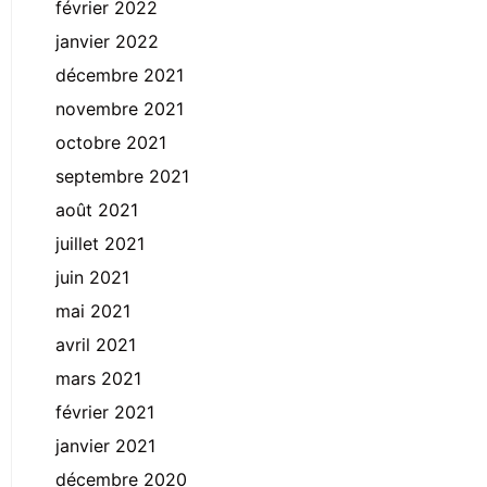
février 2022
janvier 2022
décembre 2021
novembre 2021
octobre 2021
septembre 2021
août 2021
juillet 2021
juin 2021
mai 2021
avril 2021
mars 2021
février 2021
janvier 2021
décembre 2020