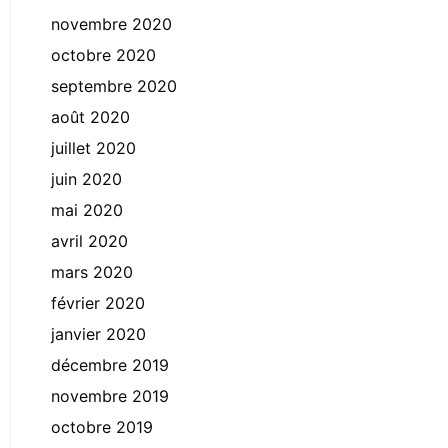
novembre 2020
octobre 2020
septembre 2020
août 2020
juillet 2020
juin 2020
mai 2020
avril 2020
mars 2020
février 2020
janvier 2020
décembre 2019
novembre 2019
octobre 2019