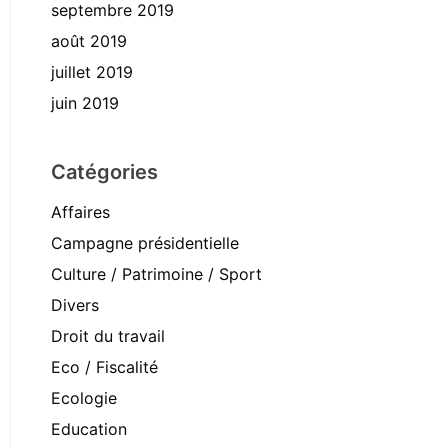
septembre 2019
août 2019
juillet 2019
juin 2019
Catégories
Affaires
Campagne présidentielle
Culture / Patrimoine / Sport
Divers
Droit du travail
Eco / Fiscalité
Ecologie
Education