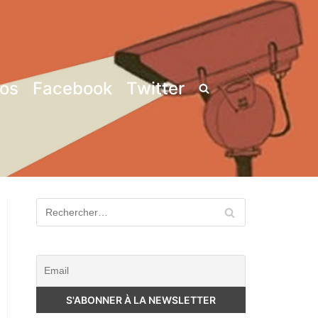
pos
Facebook
Twitter