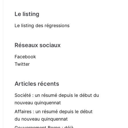
Le listing
Le listing des régressions
Réseaux sociaux
Facebook
Twitter
Articles récents
Société : un résumé depuis le début du
nouveau quinquennat
Affaires : un résumé depuis le début
du nouveau quinquennat
Gouvernement Borne : déjà