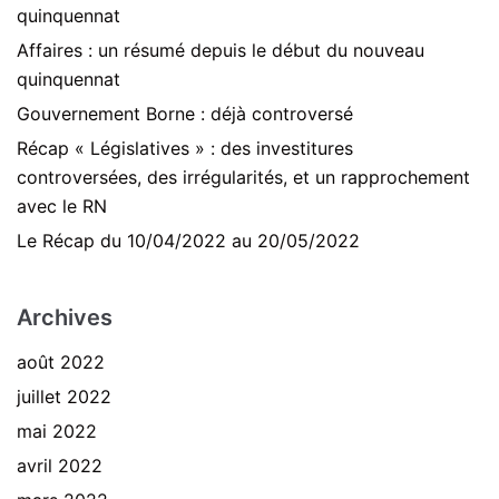
quinquennat
Affaires : un résumé depuis le début du nouveau
quinquennat
Gouvernement Borne : déjà controversé
Récap « Législatives » : des investitures
controversées, des irrégularités, et un rapprochement
avec le RN
Le Récap du 10/04/2022 au 20/05/2022
Archives
août 2022
juillet 2022
mai 2022
avril 2022