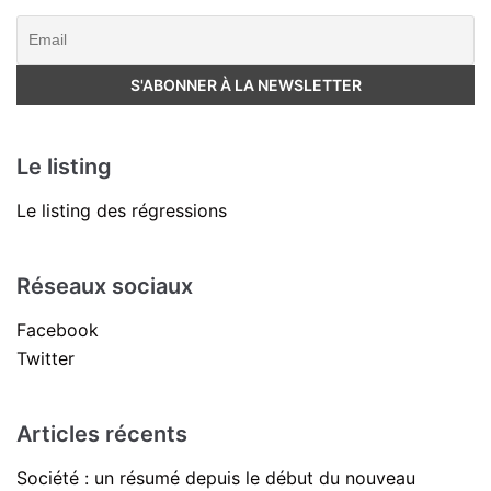
Le listing
Le listing des régressions
Réseaux sociaux
Facebook
Twitter
Articles récents
Société : un résumé depuis le début du nouveau