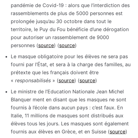
pandémie de Covid-19 : alors que l’interdiction des
rassemblements de plus de 5000 personnes est
prolongée jusqu’au 30 octobre dans tout le
territoire, le Puy du Fou bénéficie d’une dérogation
pour autoriser un rassemblement de 9000
personnes (
source
) (
source
)
Le masque obligatoire pour les élèves ne sera pas
fourni par l’État, et sera à la charge des familles, au
prétexte que les français doivent être
«
responsabilisés
» (
source
) (
source
)
Le ministre de l’Education Nationale Jean Michel
Blanquer ment en disant que les masques ne sont
fournis à l’école dans aucun pays : c’est faux. En
Italie, 11 millions de masques sont distribués aux
élèves tous les jours. Les masques sont également
fournis aux élèves en Grèce, et en Suisse (
source
)