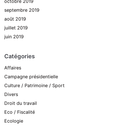
octobre 2019
septembre 2019
août 2019
juillet 2019
juin 2019
Catégories
Affaires
Campagne présidentielle
Culture / Patrimoine / Sport
Divers
Droit du travail
Eco / Fiscalité
Ecologie