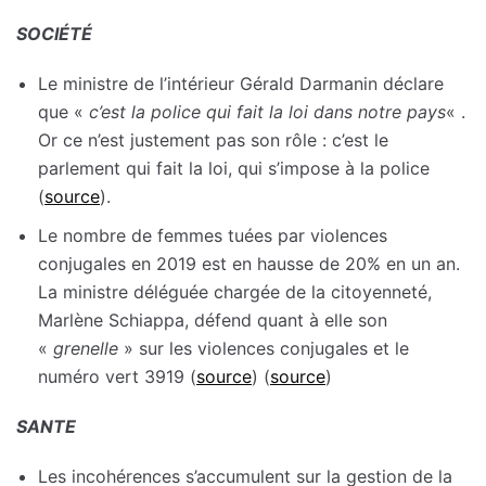
SOCIÉTÉ
Le ministre de l’intérieur Gérald Darmanin déclare
que «
c’est la police qui fait la loi dans notre pays
« .
Or ce n’est justement pas son rôle : c’est le
parlement qui fait la loi, qui s’impose à la police
(
source
).
Le nombre de femmes tuées par violences
conjugales en 2019 est en hausse de 20% en un an.
La ministre déléguée chargée de la citoyenneté,
Marlène Schiappa, défend quant à elle son
«
grenelle
» sur les violences conjugales et le
numéro vert 3919 (
source
) (
source
)
SANTE
Les incohérences s’accumulent sur la gestion de la