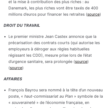
et la mise à contribution des plus riches : au
Danemark, les plus riches vont être taxés de 400
millions d’euros pour financer les retraites (
source
)
DROIT DU TRAVAIL
Le premier ministre Jean Castex annonce que la
précarisation des contrats courts (qui autorise les
employeurs à déroger aux règles habituelles
régissant les CDD), mesure prise lors de l’état
d’urgence sanitaire, sera prolongée (
source
)
(
source
)
AFFAIRES
François Bayrou sera nommé à la tête d’un nouveau
poste, «
haut-commissariat au Plan
» symbole de la
«
souveraineté
» de l’économie française, en