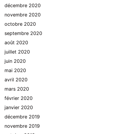
décembre 2020
novembre 2020
octobre 2020
septembre 2020
août 2020
juillet 2020
juin 2020
mai 2020
avril 2020
mars 2020
février 2020
janvier 2020
décembre 2019
novembre 2019