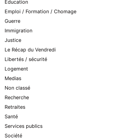
Education
Emploi / Formation / Chomage
Guerre
Immigration
Justice
Le Récap du Vendredi
Libertés / sécurité
Logement
Medias
Non classé
Recherche
Retraites
Santé
Services publics
Société