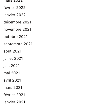
mars 2022
février 2022
janvier 2022
décembre 2021
novembre 2021
octobre 2021
septembre 2021
août 2021
juillet 2021
juin 2021
mai 2021
avril 2021
mars 2021
février 2021
janvier 2021