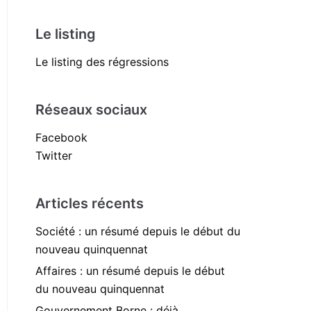
Le listing
Le listing des régressions
Réseaux sociaux
Facebook
Twitter
Articles récents
Société : un résumé depuis le début du
nouveau quinquennat
Affaires : un résumé depuis le début
du nouveau quinquennat
Gouvernement Borne : déjà