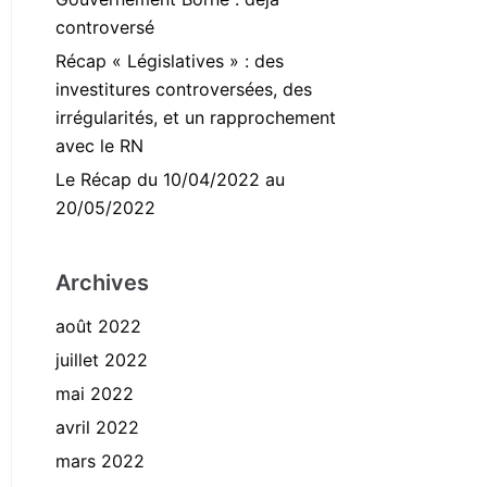
controversé
Récap « Législatives » : des
investitures controversées, des
irrégularités, et un rapprochement
avec le RN
Le Récap du 10/04/2022 au
20/05/2022
Archives
août 2022
juillet 2022
mai 2022
avril 2022
mars 2022