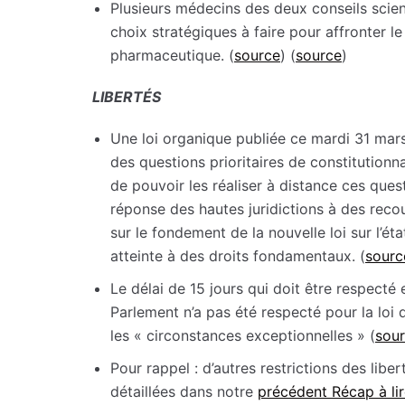
Plusieurs médecins des deux conseils scie
choix stratégiques à faire pour affronter le
pharmaceutique. (
source
) (
source
)
LIBERTÉS
Une loi organique publiée ce mardi 31 mars 
des questions prioritaires de constitutionnal
de pouvoir les réaliser à distance ces ques
réponse des hautes juridictions à des reco
sur le fondement de la nouvelle loi sur l’éta
atteinte à des droits fondamentaux. (
sourc
Le délai de 15 jours qui doit être respecté
Parlement n’a pas été respecté pour la loi 
les « circonstances exceptionnelles » (
sou
Pour rappel : d’autres restrictions des liber
détaillées dans notre
précédent Récap à lir