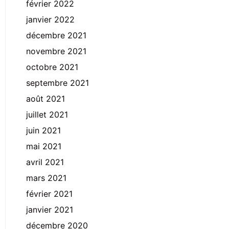
février 2022
janvier 2022
décembre 2021
novembre 2021
octobre 2021
septembre 2021
août 2021
juillet 2021
juin 2021
mai 2021
avril 2021
mars 2021
février 2021
janvier 2021
décembre 2020