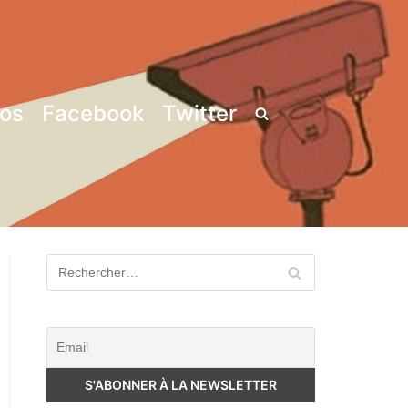
pos
Facebook
Twitter