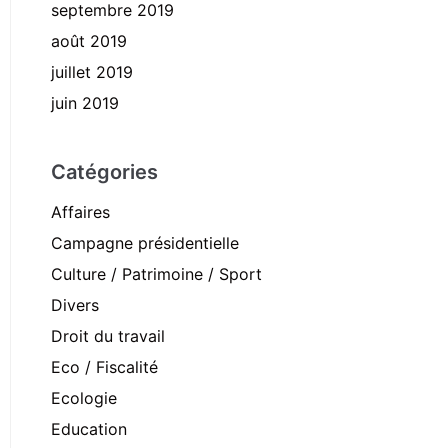
septembre 2019
août 2019
juillet 2019
juin 2019
Catégories
Affaires
Campagne présidentielle
Culture / Patrimoine / Sport
Divers
Droit du travail
Eco / Fiscalité
Ecologie
Education