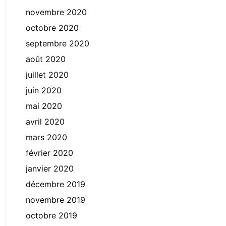
novembre 2020
octobre 2020
septembre 2020
août 2020
juillet 2020
juin 2020
mai 2020
avril 2020
mars 2020
février 2020
janvier 2020
décembre 2019
novembre 2019
octobre 2019