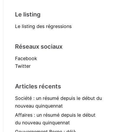
Le listing
Le listing des régressions
Réseaux sociaux
Facebook
Twitter
Articles récents
Société : un résumé depuis le début du
nouveau quinquennat
Affaires : un résumé depuis le début
du nouveau quinquennat
Gouvernement Borne : déjà