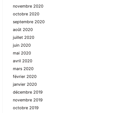
novembre 2020
octobre 2020
septembre 2020
août 2020
juillet 2020
juin 2020
mai 2020
avril 2020
mars 2020
février 2020
janvier 2020
décembre 2019
novembre 2019
octobre 2019