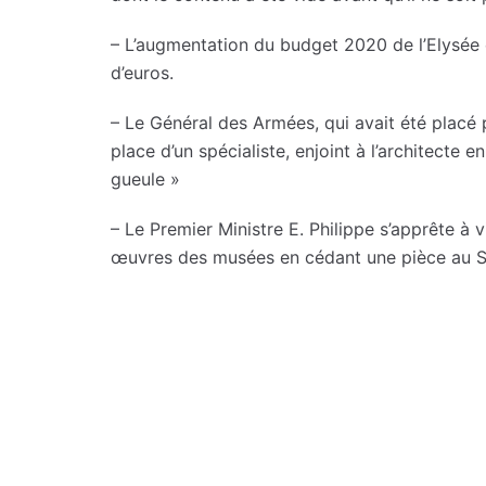
– L’augmentation du budget 2020 de l’Elysée e
d’euros.
– Le Général des Armées, qui avait été placé p
place d’un spécialiste, enjoint à l’architecte
gueule »
– Le Premier Ministre E. Philippe s’apprête à vio
œuvres des musées en cédant une pièce au 