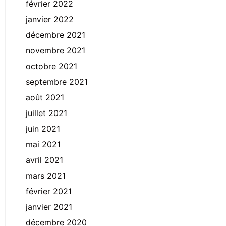
février 2022
janvier 2022
décembre 2021
novembre 2021
octobre 2021
septembre 2021
août 2021
juillet 2021
juin 2021
mai 2021
avril 2021
mars 2021
février 2021
janvier 2021
décembre 2020