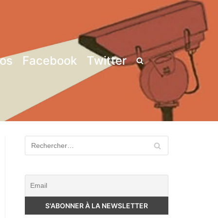
pos
Facebook
Twitter