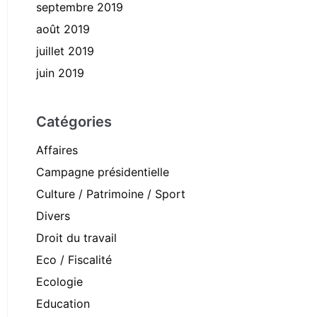
septembre 2019
août 2019
juillet 2019
juin 2019
Catégories
Affaires
Campagne présidentielle
Culture / Patrimoine / Sport
Divers
Droit du travail
Eco / Fiscalité
Ecologie
Education