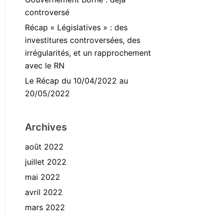
controversé
Récap « Législatives » : des
investitures controversées, des
irrégularités, et un rapprochement
avec le RN
Le Récap du 10/04/2022 au
20/05/2022
Archives
août 2022
juillet 2022
mai 2022
avril 2022
mars 2022