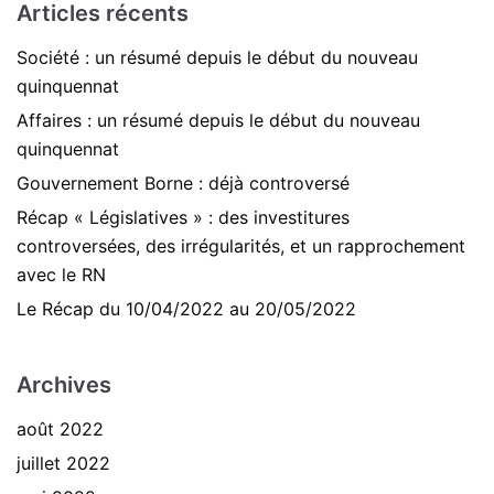
Articles récents
Société : un résumé depuis le début du nouveau
quinquennat
Affaires : un résumé depuis le début du nouveau
quinquennat
Gouvernement Borne : déjà controversé
Récap « Législatives » : des investitures
controversées, des irrégularités, et un rapprochement
avec le RN
Le Récap du 10/04/2022 au 20/05/2022
Archives
août 2022
juillet 2022