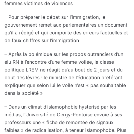
femmes victimes de violences
– Pour préparer le débat sur l’immigration, le
gouvernement remet aux parlementaires un document
qu’il a rédigé et qui comporte des erreurs factuelles et
de faux chiffres sur l’immigration
– Après la polémique sur les propos outranciers d’un
élu RN à l’encontre d’une femme voilée, la classe
politique LREM ne réagit qu’au bout de 2 jours et du
bout des lèvres : le ministre de l’éducation préférant
expliquer que selon lui le voile n’est « pas souhaitable
dans la société »
– Dans un climat d’islamophobie hystérisé par les
médias, l’Université de Cergy-Pontoise envoie à ses
professeurs une « fiche de remontée de signaux
faibles » de radicalisation, à teneur islamophobe. Plus