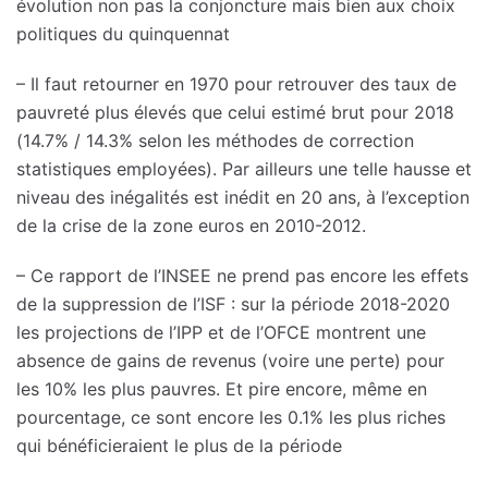
évolution non pas la conjoncture mais bien aux choix
politiques du quinquennat
– Il faut retourner en 1970 pour retrouver des taux de
pauvreté plus élevés que celui estimé brut pour 2018
(14.7% / 14.3% selon les méthodes de correction
statistiques employées). Par ailleurs une telle hausse et
niveau des inégalités est inédit en 20 ans, à l’exception
de la crise de la zone euros en 2010-2012.
– Ce rapport de l’INSEE ne prend pas encore les effets
de la suppression de l’ISF : sur la période 2018-2020
les projections de l’IPP et de l’OFCE montrent une
absence de gains de revenus (voire une perte) pour
les 10% les plus pauvres. Et pire encore, même en
pourcentage, ce sont encore les 0.1% les plus riches
qui bénéficieraient le plus de la période