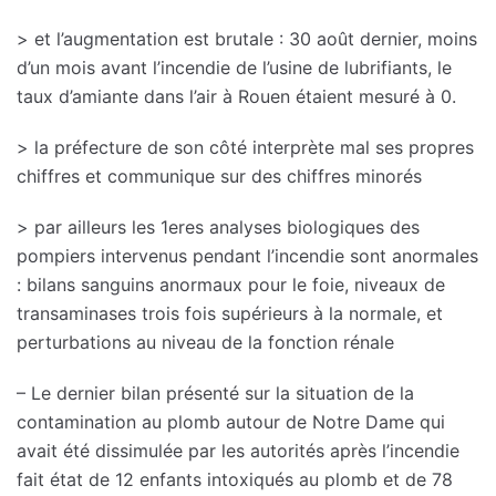
> et l’augmentation est brutale : 30 août dernier, moins
d’un mois avant l’incendie de l’usine de lubrifiants, le
taux d’amiante dans l’air à Rouen étaient mesuré à 0.
> la préfecture de son côté interprète mal ses propres
chiffres et communique sur des chiffres minorés
> par ailleurs les 1eres analyses biologiques des
pompiers intervenus pendant l’incendie sont anormales
: bilans sanguins anormaux pour le foie, niveaux de
transaminases trois fois supérieurs à la normale, et
perturbations au niveau de la fonction rénale
– Le dernier bilan présenté sur la situation de la
contamination au plomb autour de Notre Dame qui
avait été dissimulée par les autorités après l’incendie
fait état de 12 enfants intoxiqués au plomb et de 78