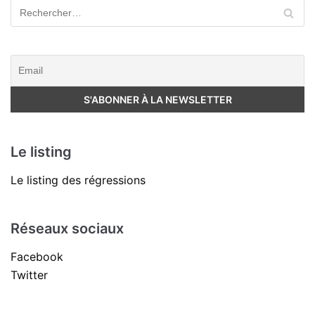
Le listing
Le listing des régressions
Réseaux sociaux
Facebook
Twitter