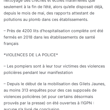
nettoyage des crèches et écoles maternelles que
seulement à la fin de l’été, alors qu’elle disposait déjà,
depuis le mois de mai, des rapports attestant de
pollutions au plomb dans ces établissements.
– Près de 4200 lits d’hospitalisation complète ont été
fermés en 2018 dans les établissements de santé
français
*VIOLENCES DE LA POLICE*
– Les pompiers sont à leur tour victimes des violences
policières pendant leur manifestation
– Depuis le début de la mobilisation des Gilets Jaunes,
au moins 313 enquêtes pour des cas supposés de
violences policières (et pour certains désormais
prouvés par la presse) on été ouvertes à l’IGPN :
aucune n’a livré de conclusion