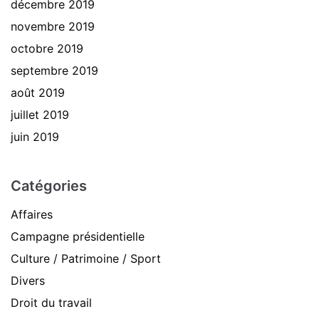
décembre 2019
novembre 2019
octobre 2019
septembre 2019
août 2019
juillet 2019
juin 2019
Catégories
Affaires
Campagne présidentielle
Culture / Patrimoine / Sport
Divers
Droit du travail