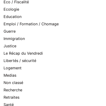
Eco / Fiscalité
Ecologie
Education
Emploi / Formation / Chomage
Guerre
Immigration
Justice
Le Récap du Vendredi
Libertés / sécurité
Logement
Medias
Non classé
Recherche
Retraites
Santé