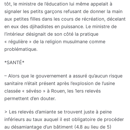
tôt, le ministre de l’éducation lui même appelait à
signaler les petits garçons refusant de donner la main
aux petites filles dans les cours de récréation, décelant
en eux des djihadistes en puissance. Le ministre de
l’intérieur désignait de son côté la pratique
« régulière » de la religion musulmane comme
problématique.
*SANTÉ*
– Alors que le gouvernement a assuré qu’aucun risque
sanitaire n’était présent après l’explosion de l’usine
classée « sévéso » à Rouen, les 1ers relevés
permettent d’en douter.
> Les relevés d’amiante se trouvent juste à peine
inférieurs au taux auquel il est obligatoire de procéder
au désamiantage d’un bâtiment (4.8 au lieu de 5)