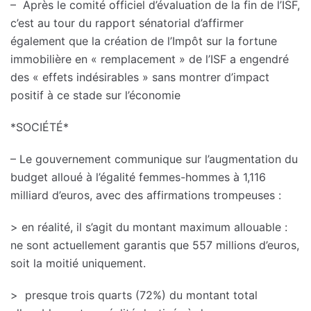
– Après le comité officiel d’évaluation de la fin de l’ISF,
c’est au tour du rapport sénatorial d’affirmer
également que la création de l’Impôt sur la fortune
immobilière en « remplacement » de l’ISF a engendré
des « effets indésirables » sans montrer d’impact
positif à ce stade sur l’économie
*SOCIÉTÉ*
– Le gouvernement communique sur l’augmentation du
budget alloué à l’égalité femmes-hommes à 1,116
milliard d’euros, avec des affirmations trompeuses :
> en réalité, il s’agit du montant maximum allouable :
ne sont actuellement garantis que 557 millions d’euros,
soit la moitié uniquement.
> presque trois quarts (72%) du montant total