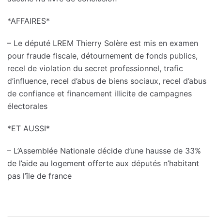
*AFFAIRES*
– Le député LREM Thierry Solère est mis en examen
pour fraude fiscale, détournement de fonds publics,
recel de violation du secret professionnel, trafic
d’influence, recel d’abus de biens sociaux, recel d’abus
de confiance et financement illicite de campagnes
électorales
*ET AUSSI*
– L’Assemblée Nationale décide d’une hausse de 33%
de l’aide au logement offerte aux députés n’habitant
pas l’île de france