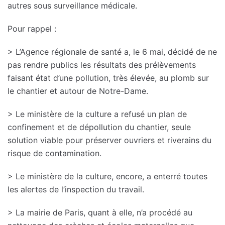
autres sous surveillance médicale.
Pour rappel :
> L’Agence régionale de santé a, le 6 mai, décidé de ne
pas rendre publics les résultats des prélèvements
faisant état d’une pollution, très élevée, au plomb sur
le chantier et autour de Notre-Dame.
> Le ministère de la culture a refusé un plan de
confinement et de dépollution du chantier, seule
solution viable pour préserver ouvriers et riverains du
risque de contamination.
> Le ministère de la culture, encore, a enterré toutes
les alertes de l’inspection du travail.
> La mairie de Paris, quant à elle, n’a procédé au