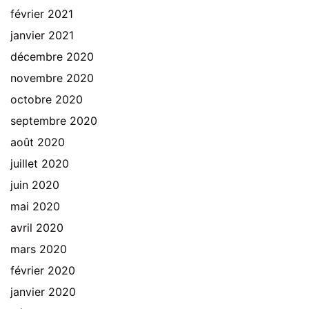
février 2021
janvier 2021
décembre 2020
novembre 2020
octobre 2020
septembre 2020
août 2020
juillet 2020
juin 2020
mai 2020
avril 2020
mars 2020
février 2020
janvier 2020