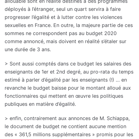
allouable sont en réalité destinés à des programmes
déployés à l’étranger, seul un quart servira à faire
progresser l’égalité et à lutter contre les violences
sexuelles en France. En outre, la majeure partie de ces
sommes ne correspondent pas au budget 2020
comme annoncé, mais doivent en réalité s’étaler sur
une durée de 3 ans.
> Sont aussi comptés dans ce budget les salaires des
enseignants de 1er et 2nd degré, au pro-rata du temps
estimé à parler d’égalité par les enseignants (!) … en
revanche le budget baisse pour le montant alloué aux
fonctionnaires qui mettent en œuvre les politiques
publiques en matière d’égalité.
> enfin, contrairement aux annonces de M. Schiappa,
le document de budget ne contient aucune mention
des « 361,5 millions supplémentaires » promis pour les