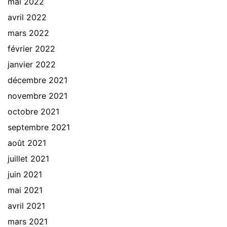
mai 2022
avril 2022
mars 2022
février 2022
janvier 2022
décembre 2021
novembre 2021
octobre 2021
septembre 2021
août 2021
juillet 2021
juin 2021
mai 2021
avril 2021
mars 2021